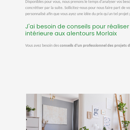
Disponibles pour vous, nous prenons le temps d'analyser vos beso
concrétiser par la suite. Sollicitez-nous pour nous faire part de v
personnalisé afin que vous ayez une idée du prix qu'un tel projet
J'ai besoin de conseils pour réalise
intérieure aux alentours Morlaix
Vous avez besoin des
conseils d'un professionnel des projets 