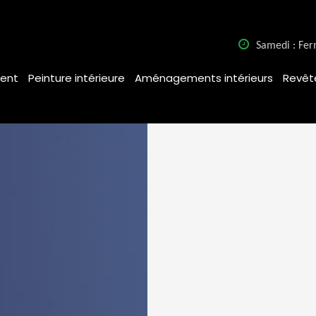
Samedi : Fe
ent
Peinture intérieure
Aménagements intérieurs
Revêt