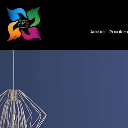
Accueil
Ravalem