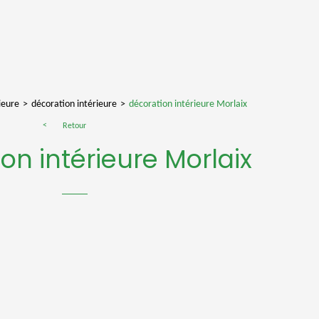
ieure
décoration intérieure
décoration intérieure Morlaix
Retour
on intérieure Morlaix