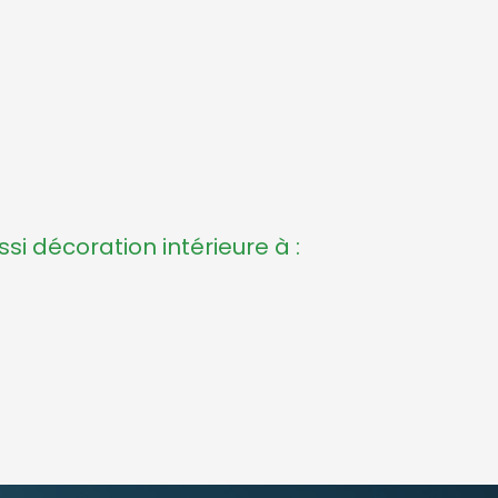
i décoration intérieure à :