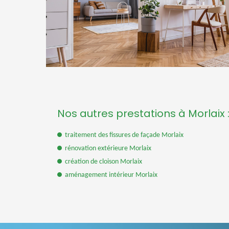
Nos autres prestations à Morlaix 
traitement des fissures de façade Morlaix
rénovation extérieure Morlaix
création de cloison Morlaix
aménagement intérieur Morlaix