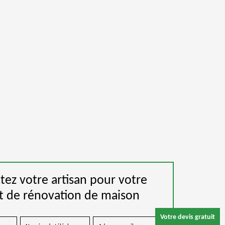
tez votre artisan pour votre
t de rénovation de maison
Votre devis gratuit