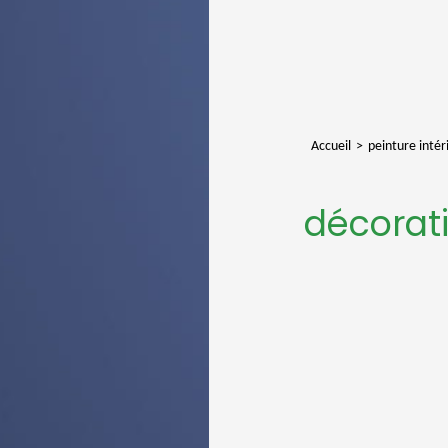
Accueil
peinture intér
décorati