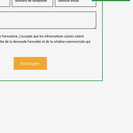
ormulaire, j'accepte que les informations saisies soient
adre de la demande formulée et de la relation commerciale qui