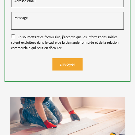
En soumettant ce formulaire, j'accepte que les informations saisies
soient exploitées dans le cadre de la demande formulée et de la relation
commerciale qui peut en découler.