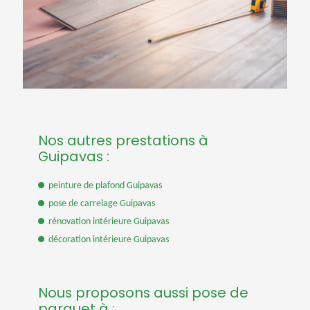
Nos autres prestations à
Guipavas :
peinture de plafond Guipavas
pose de carrelage Guipavas
rénovation intérieure Guipavas
décoration intérieure Guipavas
Nous proposons aussi pose de
parquet à :