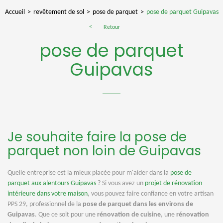
Accueil
revêtement de sol
pose de parquet
pose de parquet Guipavas
Retour
pose de parquet
Guipavas
Je souhaite faire la pose de
parquet non loin de Guipavas
Quelle entreprise est la mieux placée pour m'aider dans la
pose de
parquet aux alentours Guipavas
? Si vous avez un
projet de rénovation
intérieure dans votre maison
, vous pouvez faire confiance en votre artisan
PPS 29, professionnel de la
pose de parquet dans les environs de
Guipavas
. Que ce soit pour une
rénovation de cuisine
, une
rénovation