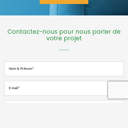
Contactez-nous pour nous parler de
votre projet
recaptcha