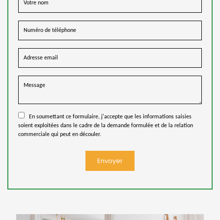
En soumettant ce formulaire, j'accepte que les informations saisies
soient exploitées dans le cadre de la demande formulée et de la relation
commerciale qui peut en découler.