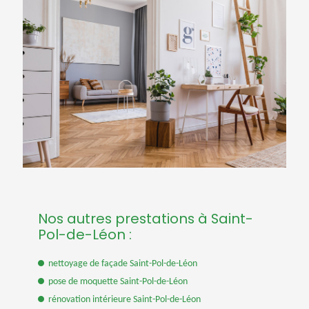
Nos autres prestations à Saint-
Pol-de-Léon :
nettoyage de façade Saint-Pol-de-Léon
pose de moquette Saint-Pol-de-Léon
rénovation intérieure Saint-Pol-de-Léon