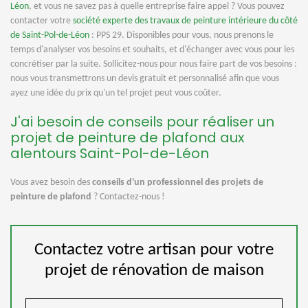
Léon
, et vous ne savez pas à quelle entreprise faire appel ? Vous pouvez
contacter votre
société experte des travaux de peinture intérieure du côté
de Saint-Pol-de-Léon
: PPS 29. Disponibles pour vous, nous prenons le
temps d'analyser vos besoins et souhaits, et d'échanger avec vous pour les
concrétiser par la suite. Sollicitez-nous pour nous faire part de vos besoins :
nous vous transmettrons un devis gratuit et personnalisé afin que vous
ayez une idée du prix qu'un tel projet peut vous coûter.
J'ai besoin de conseils pour réaliser un
projet de peinture de plafond aux
alentours Saint-Pol-de-Léon
Vous avez besoin des
conseils d'un professionnel des projets de
peinture de plafond
? Contactez-nous !
Contactez votre artisan pour votre
projet de rénovation de maison