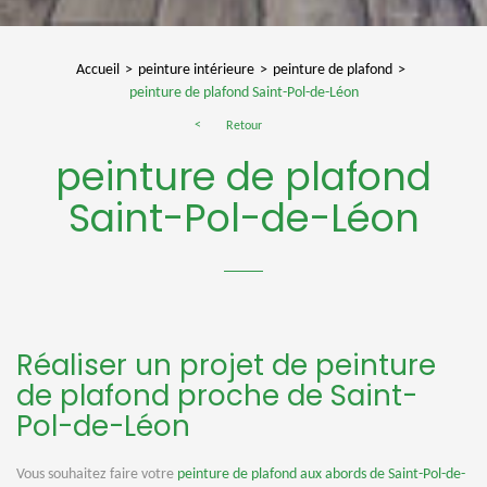
Accueil
peinture intérieure
peinture de plafond
peinture de plafond Saint-Pol-de-Léon
Retour
peinture de plafond
Saint-Pol-de-Léon
Réaliser un projet de peinture
de plafond proche de Saint-
Pol-de-Léon
Vous souhaitez faire votre
peinture de plafond aux abords de Saint-Pol-de-