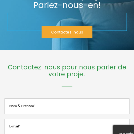
Parlez-nous-en!
Contactez-nous
Contactez-nous pour nous parler de
votre projet