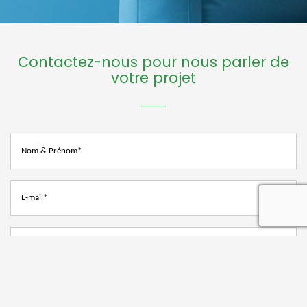
Contactez-nous pour nous parler de
votre projet
recaptcha