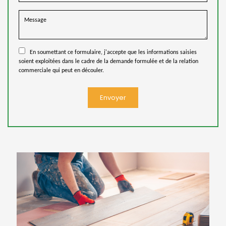
En soumettant ce formulaire, j'accepte que les informations saisies
soient exploitées dans le cadre de la demande formulée et de la relation
commerciale qui peut en découler.