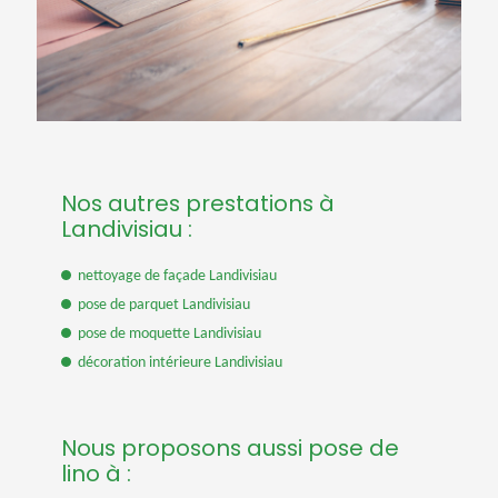
Nos autres prestations à
Landivisiau :
nettoyage de façade Landivisiau
pose de parquet Landivisiau
pose de moquette Landivisiau
décoration intérieure Landivisiau
Nous proposons aussi pose de
lino à :