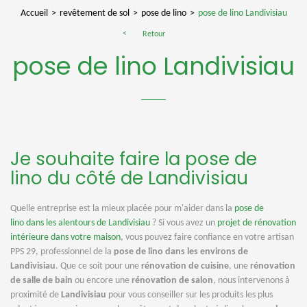
Accueil
revêtement de sol
pose de lino
pose de lino Landivisiau
Retour
pose de lino Landivisiau
Je souhaite faire la pose de
lino du côté de Landivisiau
Quelle entreprise est la mieux placée pour m'aider dans la
pose de
lino dans les alentours de Landivisiau
? Si vous avez un
projet de rénovation
intérieure dans votre maison
, vous pouvez faire confiance en votre artisan
PPS 29, professionnel de la
pose de lino dans les environs de
Landivisiau
. Que ce soit pour une
rénovation de cuisine
, une
rénovation
de salle de bain
ou encore une
rénovation de salon
, nous intervenons à
proximité de
Landivisiau
pour vous conseiller sur les produits les plus