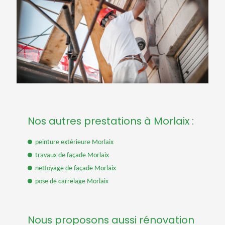
Nos autres prestations à Morlaix :
peinture extérieure Morlaix
travaux de façade Morlaix
nettoyage de façade Morlaix
pose de carrelage Morlaix
Nous proposons aussi rénovation