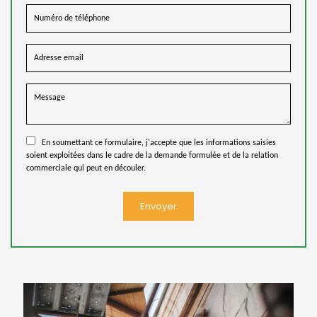
En soumettant ce formulaire, j'accepte que les informations saisies
soient exploitées dans le cadre de la demande formulée et de la relation
commerciale qui peut en découler.