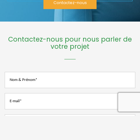
Contactez-nous
Contactez-nous pour nous parler de
votre projet
recaptcha