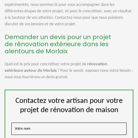
expérimentés, nous sommes là pour vous accompagner dans les
différentes étapes de votre projet, et pour le concrétiser, avec un résultat
à la hauteur de vos attentes. Contactez-nous pour que nous puissions
discuter de vos besoins et de votre projet.
Demander un devis pour un projet
de rénovation extérieure dans les
alentours de Morlaix
Quel est le prix pour concrétiser votre projet de
rénovation
extérieure autour de Morlaix
? Pour le savoir, exposez-nous votre besoin :
nous vous fournirons un devis gratuit.
Contactez votre artisan pour votre
projet de rénovation de maison