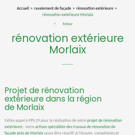
Accueil
ravalement de façade
rénovation extérieure
rénovation extérieure Morlaix
Retour
rénovation extérieure
Morlaix
Projet de rénovation
extérieure dans la région
de Morlaix
Faites appel à PPS 29 pour la réalisation de votre
projet de rénovation
extérieure
: votre
artisan spécialiste des travaux de rénovation de
façade près de Morlaix
saura être réactif. A l'écoute, compétents et