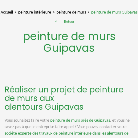
Accueil
peinture intérieure
peinture de murs
peinture de murs Guipavas
Retour
peinture de murs
Guipavas
Réaliser un projet de peinture
de murs aux
alentours Guipavas
Vous souhaitez faire votre
peinture de murs près de Guipavas
, et vous ne
savez pas à quelle entreprise faire appel ? Vous pouvez contacter votre
société experte des travaux de peinture intérieure dans les alentours de