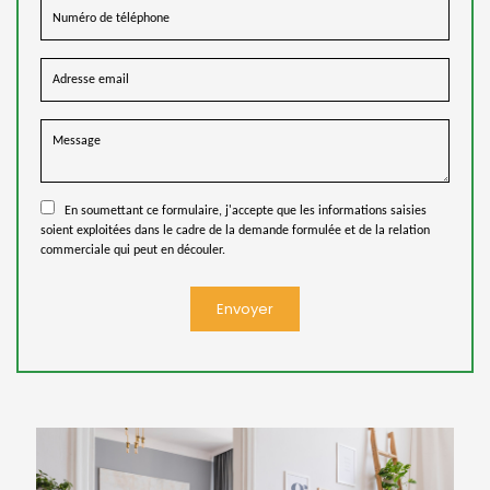
En soumettant ce formulaire, j'accepte que les informations saisies
soient exploitées dans le cadre de la demande formulée et de la relation
commerciale qui peut en découler.