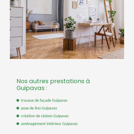
Nos autres prestations à
Guipavas :
travaux de façade Guipavas
pose de lino Guipavas
création de cloison Guipavas
aménagement intérieur Guipavas