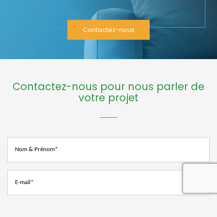
Contactez-nous
Contactez-nous pour nous parler de
votre projet
recaptcha