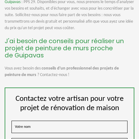
Guipavas
: PPS 29. Disponibles pour vous, nous prenons le temps d'analyser
vos besoins et souhaits, et d'échanger avec vous pour les concrétiser par la
suite. Sollicitez-nous pour nous faire part de vos besoins : nous vous
transmettrons un devis gratuit et personnalisé afin que vous ayez une idée
du prix qu'un tel projet peut vous coûter.
J'ai besoin de conseils pour réaliser un
projet de peinture de murs proche
de Guipavas
Vous avez besoin des
conseils d'un professionnel des projets de
peinture de murs
? Contactez-nous !
Contactez votre artisan pour votre
projet de rénovation de maison