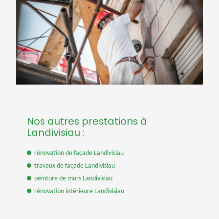
Nos autres prestations à
Landivisiau :
rénovation de façade Landivisiau
travaux de façade Landivisiau
peinture de murs Landivisiau
rénovation intérieure Landivisiau