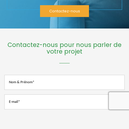
Contactez-nous
Contactez-nous pour nous parler de
votre projet
recaptcha