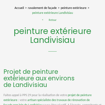
Accueil
ravalement de façade
peinture extérieure
peinture extérieure Landivisiau
Retour
peinture extérieure
Landivisiau
Projet de peinture
extérieure aux environs
de Landivisiau
Faites appel à PPS 29 pour la réalisation de votre
projet de peinture
extérieure
: votre
artisan spécialiste des travaux de rénovation de