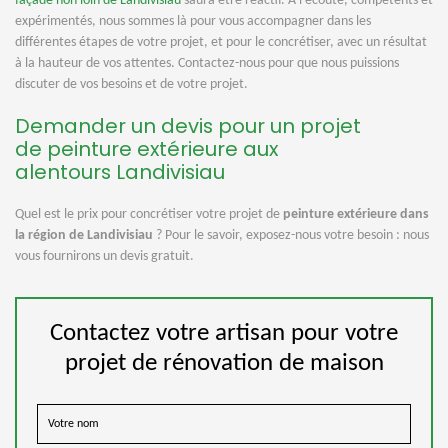
façade non loin de Landivisiau
saura être réactif. A l'écoute, compétents et
expérimentés, nous sommes là pour vous accompagner dans les
différentes étapes de votre projet, et pour le concrétiser, avec un résultat
à la hauteur de vos attentes. Contactez-nous pour que nous puissions
discuter de vos besoins et de votre projet.
Demander un devis pour un projet
de peinture extérieure aux
alentours Landivisiau
Quel est le prix pour concrétiser votre projet de
peinture extérieure dans
la région de Landivisiau
? Pour le savoir, exposez-nous votre besoin : nous
vous fournirons un devis gratuit.
Contactez votre artisan pour votre
projet de rénovation de maison