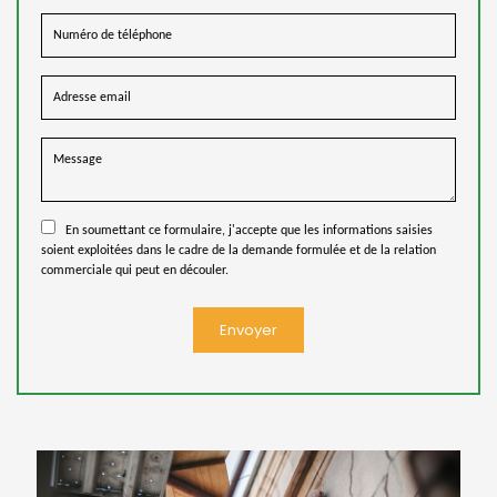
En soumettant ce formulaire, j'accepte que les informations saisies
soient exploitées dans le cadre de la demande formulée et de la relation
commerciale qui peut en découler.