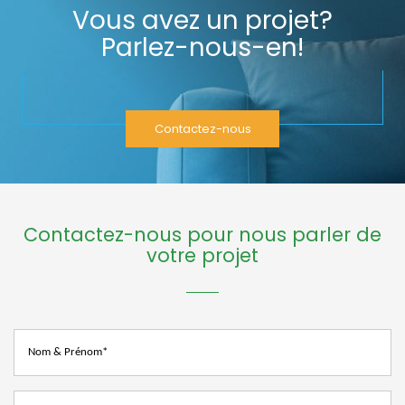
Vous avez un projet?
Parlez-nous-en!
Contactez-nous
Contactez-nous pour nous parler de
votre projet