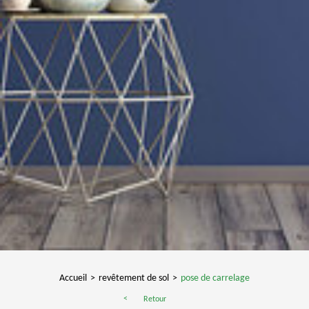
Accueil
revêtement de sol
pose de carrelage
Retour