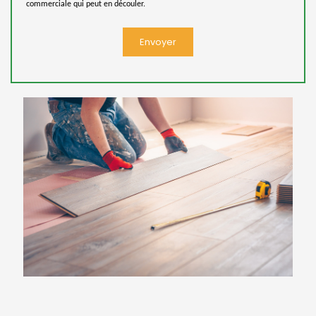
commerciale qui peut en découler.