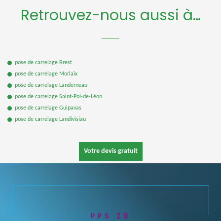
Retrouvez-nous aussi à…
pose de carrelage Brest
pose de carrelage Morlaix
pose de carrelage Landerneau
pose de carrelage Saint-Pol-de-Léon
pose de carrelage Guipavas
pose de carrelage Landivisiau
Votre devis gratuit
PPS 29