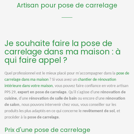
Artisan pour pose de carrelage
Je souhaite faire la pose de
carrelage dans ma maison : à
qui faire appel ?
Quel professionnel est le mieux placé pour m'accompagner dans la
pose de
carrelage dans ma maison
? Si vous avez un
chantier de rénovation
intérieure dans votre maison
, vous pouvez faire confiance en votre artisan
PPS 29,
expert en pose de carrelage
. Qu'il s'agisse d'une
rénovation de
cuisine
, d'une
rénovation de salle de bain
ou encore d'une
rénovation
de salon
, nous pouvons intervenir chez vous, vous conseiller sur les
produits les plus adaptés en ce qui concerne le
revêtement de sol
, et
procéder à la
pose de carrelage
.
Prix d'une pose de carrelage