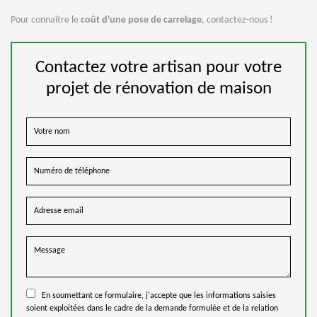
Pour connaître le
coût d'une pose de carrelage
, contactez-nous !
Contactez votre artisan pour votre
projet de rénovation de maison
En soumettant ce formulaire, j'accepte que les informations saisies
soient exploitées dans le cadre de la demande formulée et de la relation